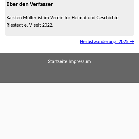
über den Verfasser
Karsten Müller ist im Verein für Heimat und Geschichte
Riestedt e. V. seit 2022.
Herbstwanderung_2025 →
Startseite
Impressum