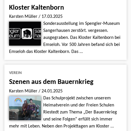
Kloster Kaltenborn
Karsten Müller
/
17.03.2025
Sonderausstellung im Spengler-Museum
Sangerhausen zerstört. vergessen.
ausgegraben. Das Kloster Kaltenborn bei
Emseloh. Vor 500 Jahren befand sich bei
Emseloh das Kloster Kaltenborn. Das …
VEREIN
Szenen aus dem Bauernkrieg
Karsten Müller
/
24.01.2025
Das Schulprojekt zwischen unserem
Heimatverein und der Freien Schulen
Riestedt zum Thema „Der Bauernkrieg
und seine Folgen“ erfüllt sich immer
mehr mit Leben. Neben den Projekttagen am Kloster …