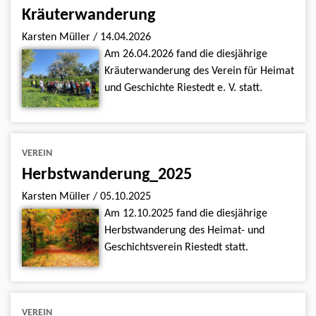
Kräuterwanderung
Karsten Müller
/
14.04.2026
Am 26.04.2026 fand die diesjährige
Kräuterwanderung des Verein für Heimat
und Geschichte Riestedt e. V. statt.
VEREIN
Herbstwanderung_2025
Karsten Müller
/
05.10.2025
Am 12.10.2025 fand die diesjährige
Herbstwanderung des Heimat- und
Geschichtsverein Riestedt statt.
VEREIN