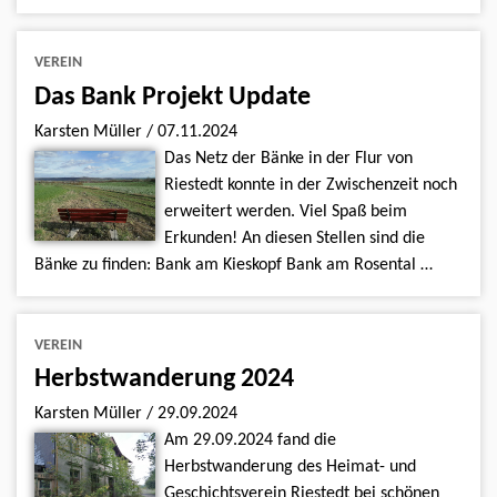
VEREIN
Das Bank Projekt Update
Karsten Müller
/
07.11.2024
Das Netz der Bänke in der Flur von
Riestedt konnte in der Zwischenzeit noch
erweitert werden. Viel Spaß beim
Erkunden! An diesen Stellen sind die
Bänke zu finden: Bank am Kieskopf Bank am Rosental …
VEREIN
Herbstwanderung 2024
Karsten Müller
/
29.09.2024
Am 29.09.2024 fand die
Herbstwanderung des Heimat- und
Geschichtsverein Riestedt bei schönen