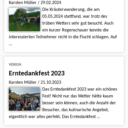
Karsten Müller
/
29.02.2024
Die Kräuterwanderung, die am
05.05.2024 stattfand, war trotz des
trüben Wetters sehr gut besucht. Auch
ein kurzer Regenschauer konnte die
interessierten Teilnehmer nicht in die Flucht schlagen. Auf
…
VEREIN
Erntedankfest 2023
Karsten Müller
/
21.10.2023
Das Erntedankfest 2023 war ein schönes
Fest! Nicht nur das Wetter hätte kaum
besser sein können, auch die Anzahl der
Besucher, das kulinarische Angebot,
eigentlich war alles perfekt. Das Erntedankfest …