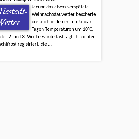
Januar das etwas verspätete
Weihnachtstauwetter bescherte
uns auch in den ersten Januar-
Tagen Temperaturen um 10°C,
 der 2. und 3. Woche wurde fast täglich leichter
chtfrost registriert, die …